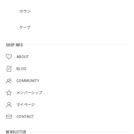
ガウン
ケープ
SHOP INFO
ABOUT
BLOG
COMMUNITY
メンバーシップ
マイページ
CONTACT
NEWSLETTER