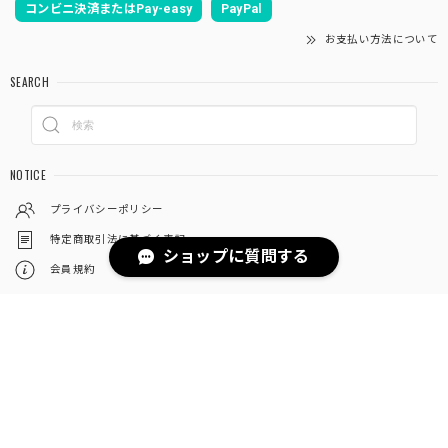
コンビニ決済またはPay-easy
PayPal
お支払い方法について
SEARCH
NOTICE
プライバシーポリシー
特定商取引法に基づく表記
ショップに質問する
会員規約
© Belly Treasure®︎