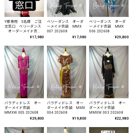
Y様専用 5名様 ご注
ベリーダンス オーダ
ベリーダンス オーダ
文窓口 ベリーダンス
ーメイド衣装 MMX
ーメイド衣装 MMX
オーダーメイド衣
007 202608
006 202608
装 バラディドレス
¥17,980
¥17,980
¥29,800
MMXW
バラディドレス オー
バラディドレス オー
バラディドレス オー
ダーメイド衣装
ダーメイド衣装 MMX
ダーメイド衣装
MMXW 005 202608
004 202608
MMXW 003 202608
¥29,800
¥19,800
¥22,980