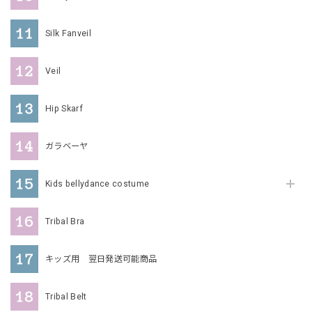
Silk Fanveil
Veil
Hip Skarf
ガラベーヤ
Kids bellydance costume
Tribal Bra
キッズ用 翌日発送可能商品
Tribal Belt