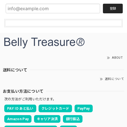
登録
ABOUT
送料について
送料について
お支払い方法について
次の方法がご利用いただけます。
PAY ID あと払い
クレジットカード
PayPay
Amazon Pay
キャリア決済
銀行振込