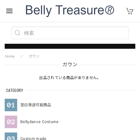
Home
ガウン
ガウン
出品されている商品がありません。
CATEGORY
翌日発送可能商品
Bellydance Costume
Custom made