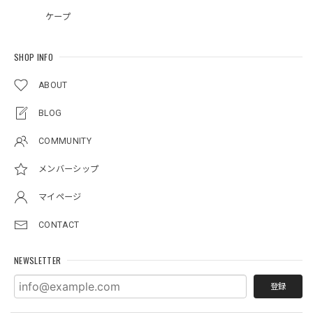
ケープ
SHOP INFO
ABOUT
BLOG
COMMUNITY
メンバーシップ
マイページ
CONTACT
NEWSLETTER
登録