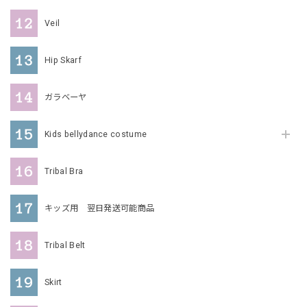
Veil
Hip Skarf
ガラベーヤ
Kids bellydance costume
Tribal Bra
キッズ用 翌日発送可能商品
Tribal Belt
Skirt