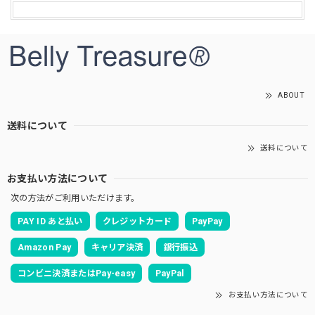
ABOUT
送料について
送料について
お支払い方法について
次の方法がご利用いただけます。
PAY ID あと払い
クレジットカード
PayPay
Amazon Pay
キャリア決済
銀行振込
コンビニ決済またはPay-easy
PayPal
お支払い方法について