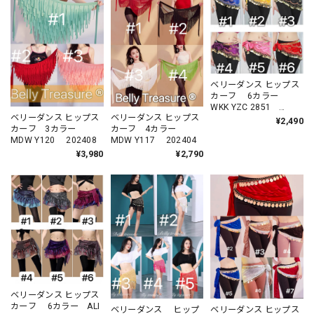
ベリーダンス ヒップス
カーフ 6カラー
WKK YZC 2851
ベリーダンス ヒップス
ベリーダンス ヒップス
202304
¥2,490
カーフ 3カラー
カーフ 4カラー
MDW Y120 202408
MDW Y117 202404
¥3,980
¥2,790
ベリーダンス ヒップス
カーフ 6カラー ALI
ベリーダンス ヒップ
ベリーダンス ヒップス