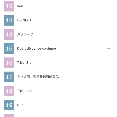
Veil
Hip Skarf
ガラベーヤ
Kids bellydance costume
Tribal Bra
キッズ用 翌日発送可能商品
Tribal Belt
Skirt