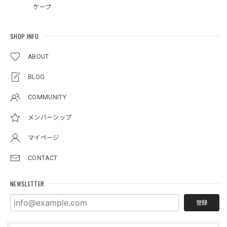
ケープ
SHOP INFO
ABOUT
BLOG
COMMUNITY
メンバーシップ
マイページ
CONTACT
NEWSLETTER
登録