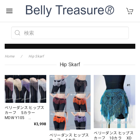
Home
Hip Skarf
Hip Skarf
ベリーダンス ヒップス
カーフ 5カラー
MDW Y105
20260701
¥3,998
ベリーダンス ヒップス
ベリーダンス ヒップス
カーフ 10カラ XD