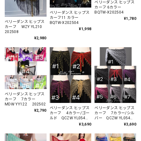
ベリーダンス ヒップス
カーフ 6カラー
BQTW-X202504
ベリーダンス ヒップス
カーフ11 カラー
¥1,780
ベリーダンス ヒップス
BQTW-X202504
カーフ WZY YL210
¥1,998
202508
¥2,980
ベリーダンス ヒップス
カーフ 7カラー
MDW YY122 202502
ベリーダンス ヒップス
ベリーダンス ヒップス
¥2,790
カーフ 4カラー/ゴー
カーフ 7カラー/シル
ルド QCZW YL054
バー QCZW YL054
202501
202501
¥3,690
¥3,690