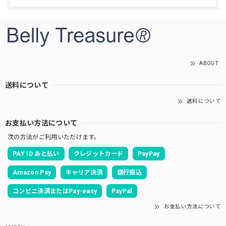
ABOUT
送料について
送料について
お支払い方法について
次の方法がご利用いただけます。
PAY ID あと払い
クレジットカード
PayPay
Amazon Pay
キャリア決済
銀行振込
コンビニ決済またはPay-easy
PayPal
お支払い方法について