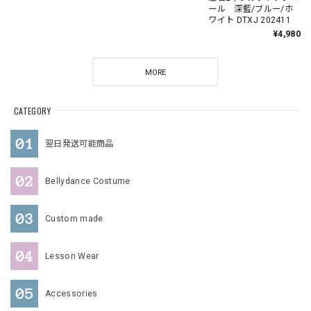
ール 深藍/ブルー/ホ
ワイト DTXJ 202411
¥4,980
MORE
CATEGORY
翌日発送可能商品
Bellydance Costume
Custom made
Lesson Wear
Accessories