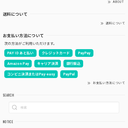
ABOUT
送料について
送料について
お支払い方法について
次の方法がご利用いただけます。
PAY ID あと払い
クレジットカード
PayPay
Amazon Pay
キャリア決済
銀行振込
コンビニ決済またはPay-easy
PayPal
お支払い方法について
SEARCH
NOTICE