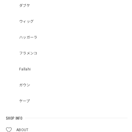
ダブケ
ウィッグ
ハッガーラ
フラメンコ
Fallahi
ガウン
ケープ
SHOP INFO
ABOUT