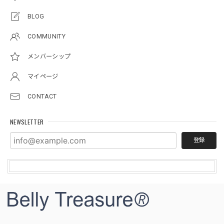
BLOG
COMMUNITY
メンバーシップ
マイページ
CONTACT
NEWSLETTER
登録