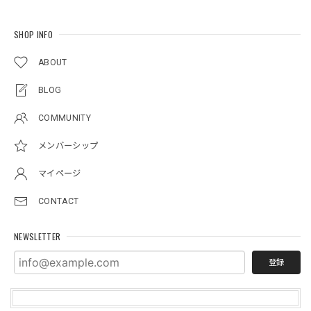
SHOP INFO
ABOUT
BLOG
COMMUNITY
メンバーシップ
マイページ
CONTACT
NEWSLETTER
登録