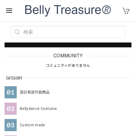
COMMUNITY
コミュニティがありません
CATEGORY
翌日発送可能商品
Bellydance Costume
Custom made