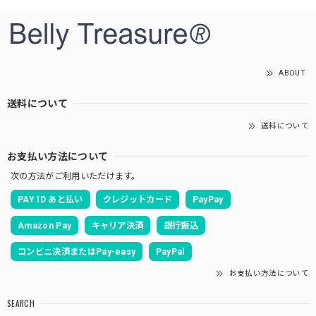
ABOUT
送料について
送料について
お支払い方法について
次の方法がご利用いただけます。
PAY ID あと払い
クレジットカード
PayPay
Amazon Pay
キャリア決済
銀行振込
コンビニ決済またはPay-easy
PayPal
お支払い方法について
SEARCH