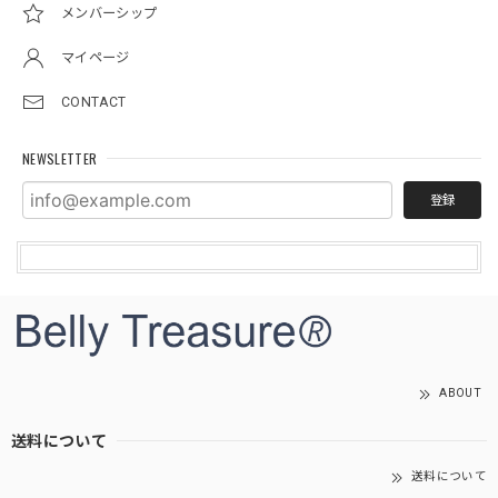
メンバーシップ
マイページ
CONTACT
NEWSLETTER
登録
ABOUT
送料について
送料について