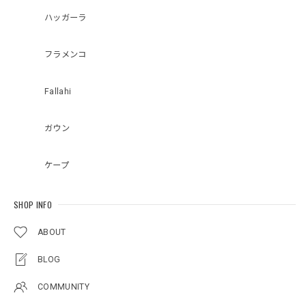
ハッガーラ
フラメンコ
Fallahi
ガウン
ケープ
SHOP INFO
ABOUT
BLOG
COMMUNITY