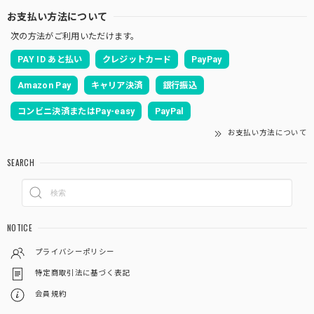
お支払い方法について
次の方法がご利用いただけます。
PAY ID あと払い
クレジットカード
PayPay
Amazon Pay
キャリア決済
銀行振込
コンビニ決済またはPay-easy
PayPal
お支払い方法について
SEARCH
NOTICE
プライバシーポリシー
特定商取引法に基づく表記
会員規約