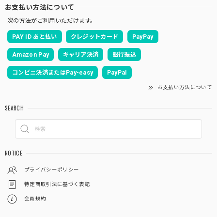
お支払い方法について
次の方法がご利用いただけます。
PAY ID あと払い
クレジットカード
PayPay
Amazon Pay
キャリア決済
銀行振込
コンビニ決済またはPay-easy
PayPal
お支払い方法について
SEARCH
NOTICE
プライバシーポリシー
特定商取引法に基づく表記
会員規約