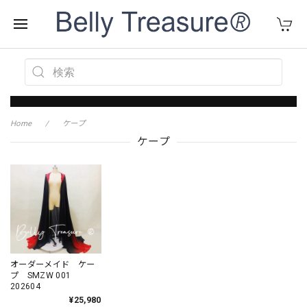
Home
ケープ
ケープ
オーダーメイド ケー
プ SMZW 001
202604
¥25,980