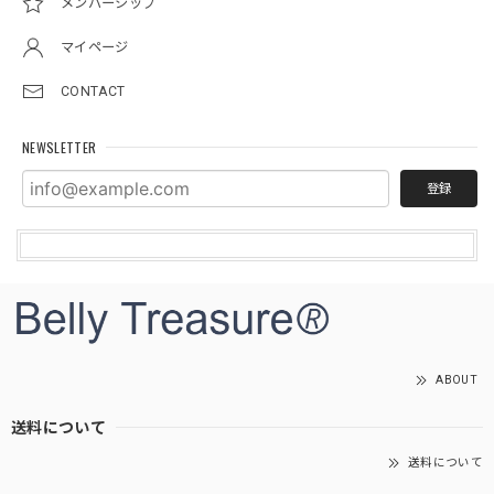
メンバーシップ
マイページ
CONTACT
NEWSLETTER
登録
ABOUT
送料について
送料について