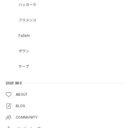
ハッガーラ
フラメンコ
Fallahi
ガウン
ケープ
SHOP INFO
ABOUT
BLOG
COMMUNITY