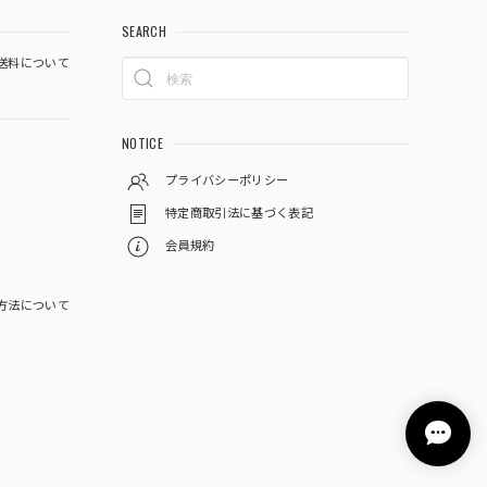
SEARCH
送料について
NOTICE
プライバシーポリシー
特定商取引法に基づく表記
会員規約
方法について