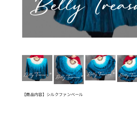
【商品内容】シルクファンベール