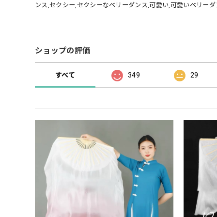
ンス,セクシー,セクシーなベリーダンス,可愛い,可愛いベリー
ショップの評価
すべて
349
29