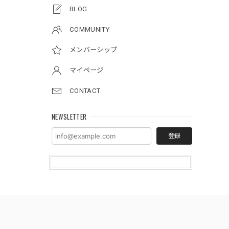
BLOG
COMMUNITY
メンバーシップ
マイページ
CONTACT
NEWSLETTER
登録