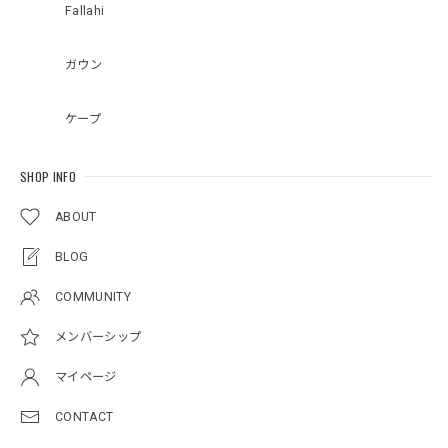
Fallahi
ガウン
ケープ
SHOP INFO
ABOUT
BLOG
COMMUNITY
メンバーシップ
マイページ
CONTACT