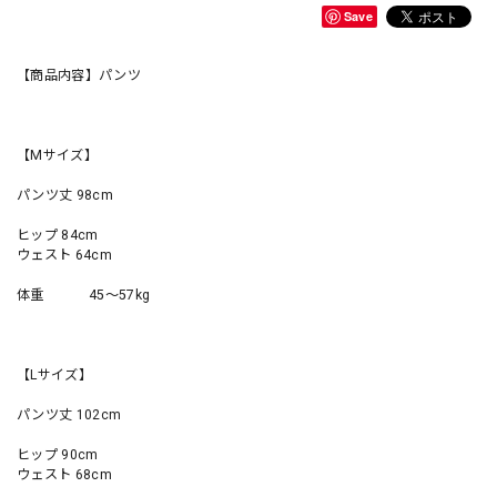
Save
【商品内容】パンツ
【Mサイズ】
パンツ丈 98cm
ヒップ 84cm
ウェスト 64cm
体重 45〜57kg
【Lサイズ】
パンツ丈 102cm
ヒップ 90cm
ウェスト 68cm