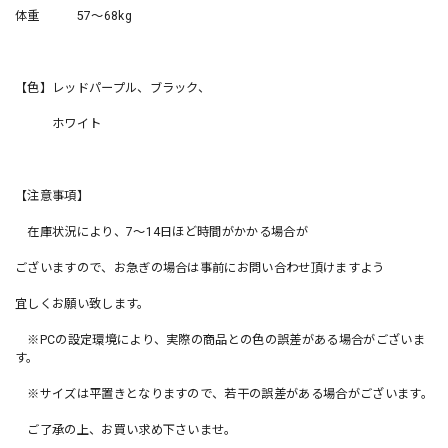
体重 57〜68kg
【色】レッドパープル、ブラック、
ホワイト
【注意事項】
在庫状況により、7〜14日ほど時間がかかる場合が
ございますので、お急ぎの場合は事前にお問い合わせ頂けますよう
宜しくお願い致します。
※PCの設定環境により、実際の商品との色の誤差がある場合がございま
す。
※サイズは平置きとなりますので、若干の誤差がある場合がございます。
ご了承の上、お買い求め下さいませ。