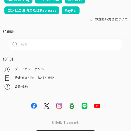
コンビニ決済またはPay-easy
PayPal
お支払い方法について
SEARCH
NOTICE
プライバシーポリシー
特定商取引法に基づく表記
会員規約
© Belly Treasure®︎