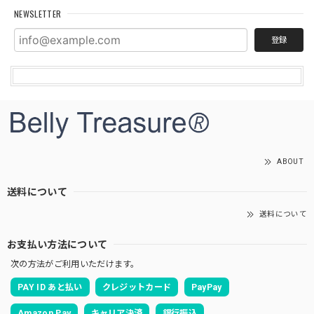
NEWSLETTER
登録
ABOUT
送料について
送料について
お支払い方法について
次の方法がご利用いただけます。
PAY ID あと払い
クレジットカード
PayPay
Amazon Pay
キャリア決済
銀行振込