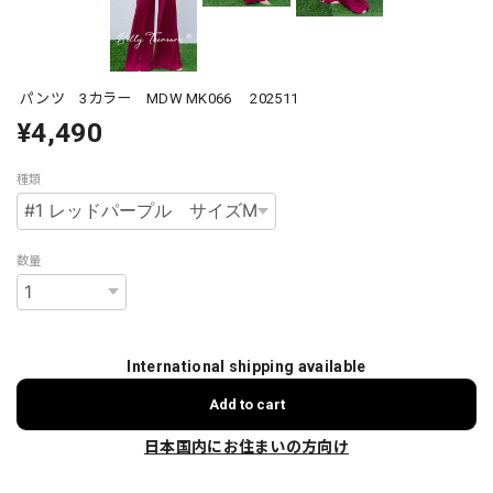
パンツ 3カラー MDW MK066 202511
¥4,490
種類
数量
International shipping available
Add to cart
日本国内にお住まいの方向け