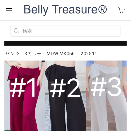
パンツ 3カラー MDW MK066 202511