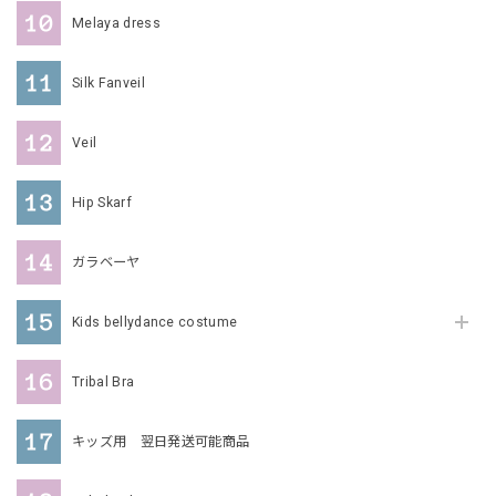
Melaya dress
Silk Fanveil
Veil
Hip Skarf
ガラベーヤ
Kids bellydance costume
Tribal Bra
キッズ用 翌日発送可能商品