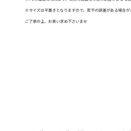
※サイズは平置きとなりますので、若干の誤差がある場合が
ご了承の上、お買い求め下さいませ