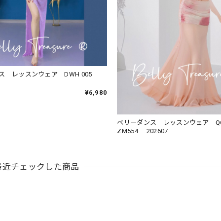
ス レッスンウェア DWH 005
¥6,980
ベリーダンス レッスンウェア Q
ZM554 202607
最近チェックした商品