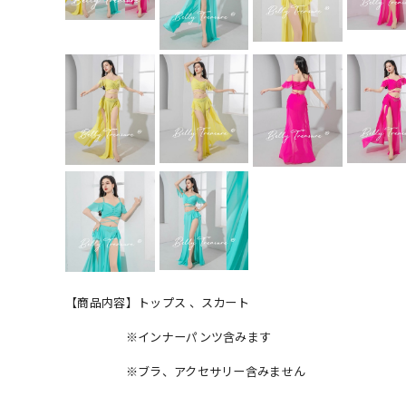
【商品内容】トップス 、スカート
※インナーパンツ含みます
※ブラ、アクセサリー含みません