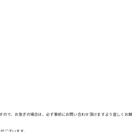
すので、お急ぎの場合は、必ず事前にお問い合わせ頂けますよう宜しくお
がございます。