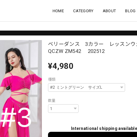
HOME
CATEGORY
ABOUT
BLOG
ベリーダンス 3カラー レッスン
QCZW ZM542 202512
¥4,980
種類
数量
International shipping availabl