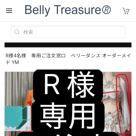
R様4名様 専用ご注文窓口 ベリーダンス オーダーメイ
ド YM