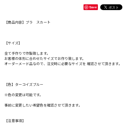
Save
【商品内容】ブラ スカート
【サイズ】
全て手作りで作製致します。
お客様の体形に合わせたサイズでお作り致します。
オーダーメード品なので、注文時に必要なサイズを 確認させて頂きます。
【色】ターコイズブルー
※色の変更は可能です。
事前に変更したい希望色を確認させて頂きます。
【注意事項】