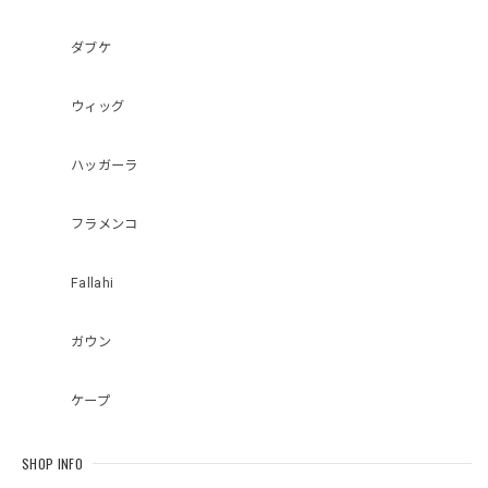
ダブケ
ウィッグ
ハッガーラ
フラメンコ
Fallahi
ガウン
ケープ
SHOP INFO