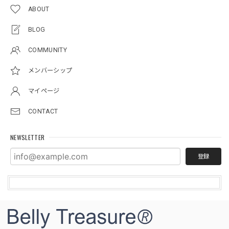
ABOUT
BLOG
COMMUNITY
メンバーシップ
マイページ
CONTACT
NEWSLETTER
登録