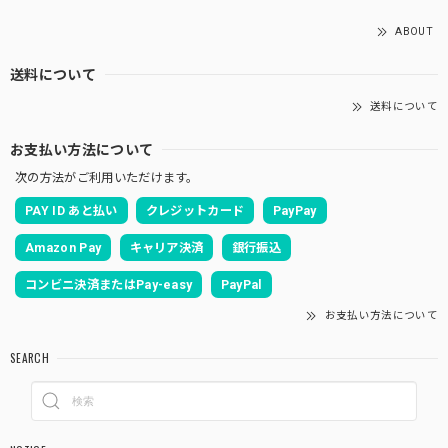
ABOUT
送料について
送料について
お支払い方法について
次の方法がご利用いただけます。
PAY ID あと払い
クレジットカード
PayPay
Amazon Pay
キャリア決済
銀行振込
コンビニ決済またはPay-easy
PayPal
お支払い方法について
SEARCH