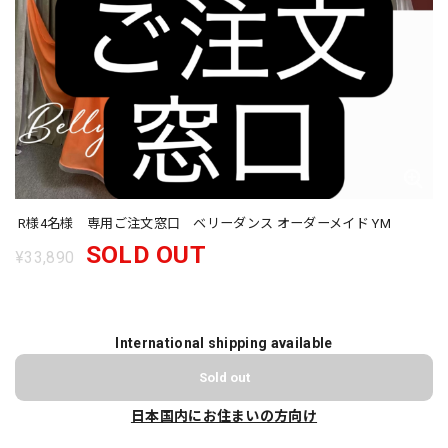
R様4名様 専用ご注文窓口 ベリーダンス オーダーメイド YM
SOLD OUT
¥33,890
International shipping available
Sold out
日本国内にお住まいの方向け