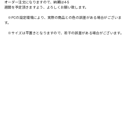
オーダー注文になりますので、納期は4-5
週間を予定頂きますよう、よろしくお願い致します。
※PCの設定環境により、実際の商品との色の誤差がある場合がございま
す。
※サイズは平置きとなりますので、若干の誤差がある場合がございます。