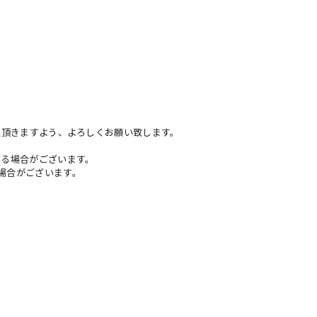
きますよう、よろしくお願い致します。
る場合がございます。
合がございます。