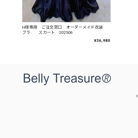
H様専用 ご注文窓口 オーダーメイド衣装
ブラ スカート 202506
¥36,980