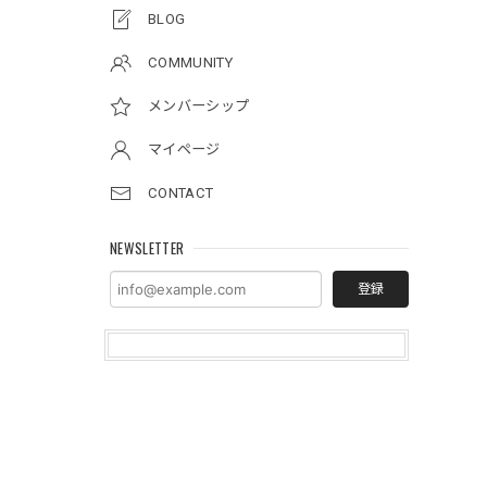
BLOG
COMMUNITY
メンバーシップ
マイページ
CONTACT
NEWSLETTER
登録