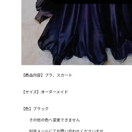
【商品内容】ブラ、スカート
【サイズ】オーダーメイド
【色】ブラック
その他の色へ変更できません
別途メールにてお問い合わせくださいませ