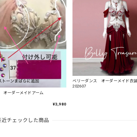
ベリーダンス オーダーメイド衣装 
202607
口 オーダーメイドアーム
¥3,980
最近チェックした商品