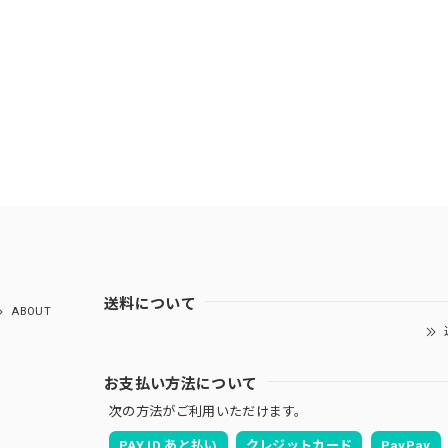
送料について
ABOUT
お支払い方法について
次の方法がご利用いただけます。
PAY ID あと払い
クレジットカード
PayPay