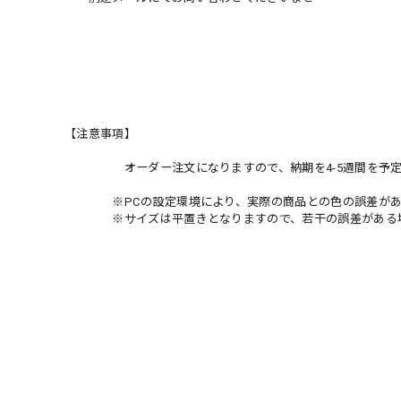
【注意事項】
オーダー注文になりますので、納期を4-5週間を予定頂
※PCの設定環境により、実際の商品との色の誤差があ
※サイズは平置きとなりますので、若干の誤差がある場