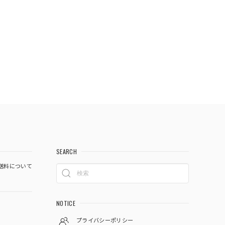
SEARCH
送料について
NOTICE
プライバシーポリシー