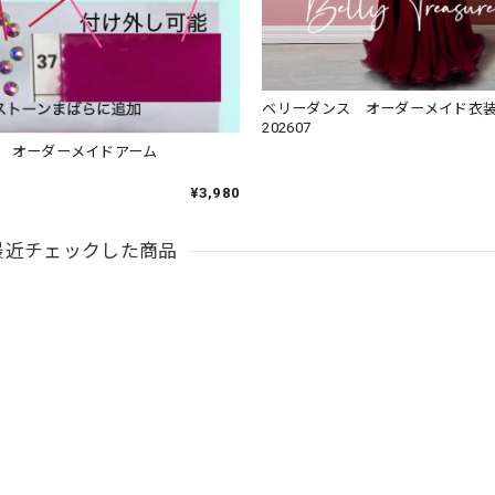
ベリーダンス オーダーメイド衣装 
202607
口 オーダーメイドアーム
¥3,980
最近チェックした商品