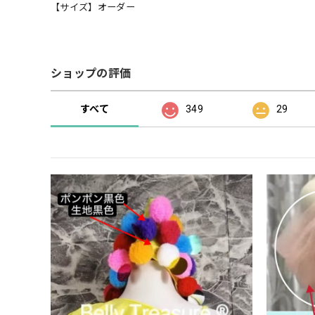
【サイズ】オーダー
ショップの評価
すべて
349
29