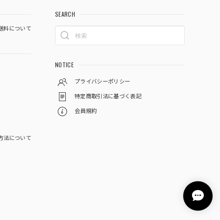
SEARCH
送料について
NOTICE
プライバシーポリシー
特定商取引法に基づく表記
会員規約
方法について