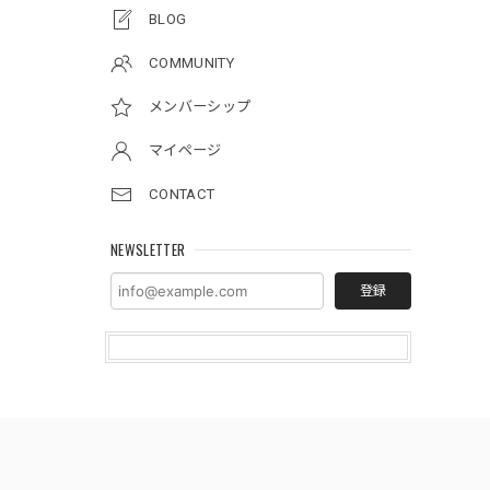
BLOG
COMMUNITY
メンバーシップ
マイページ
CONTACT
NEWSLETTER
登録