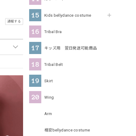
Kids bellydance costume
通報する
Tribal Bra
キッズ用 翌日発送可能商品
Tribal Belt
Skirt
Wing
Arm
格安bellydance costume