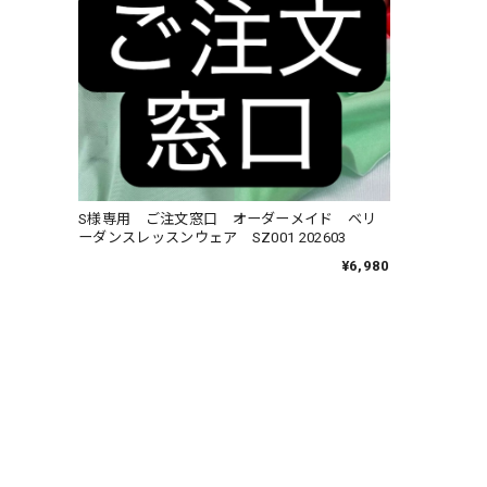
S様専用 ご注文窓口 オーダーメイド ベリ
ーダンスレッスンウェア SZ001 202603
¥6,980