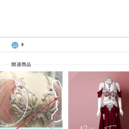
8
関連商品