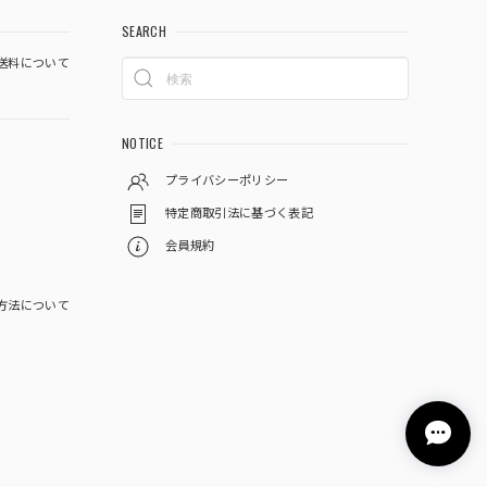
SEARCH
送料について
NOTICE
プライバシーポリシー
特定商取引法に基づく表記
会員規約
方法について