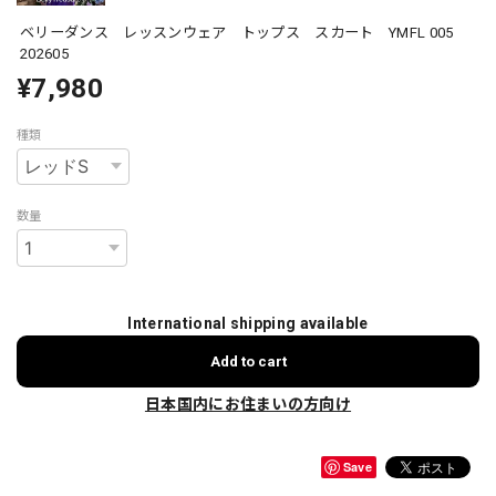
ベリーダンス レッスンウェア トップス スカート YMFL 005
202605
¥7,980
種類
数量
International shipping available
Add to cart
日本国内にお住まいの方向け
Save