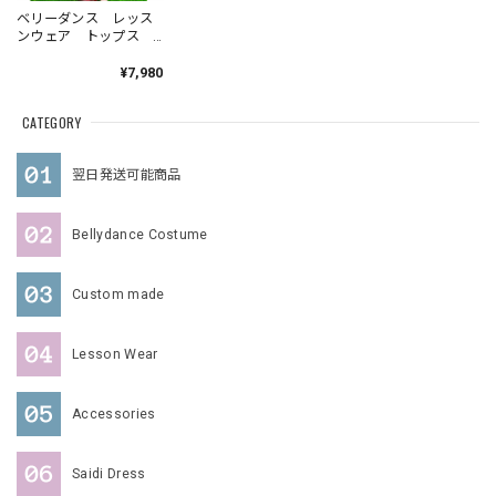
ベリーダンス レッス
ンウェア トップス
スカート YMFL 005
202605
¥7,980
CATEGORY
翌日発送可能商品
Bellydance Costume
Custom made
Lesson Wear
Accessories
Saidi Dress