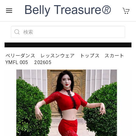
ベリーダンス レッスンウェア トップス スカート
YMFL 005 202605