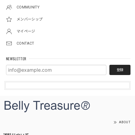
COMMUNITY
メンバーシップ
マイページ
CONTACT
NEWSLETTER
登録
ABOUT
送料について