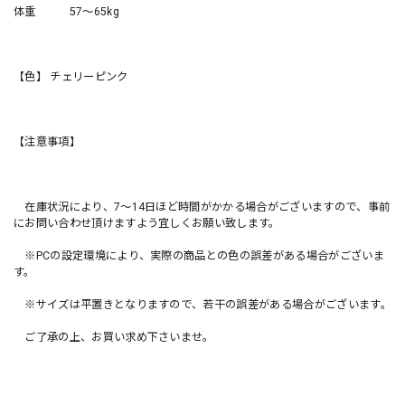
体重 57〜65kg
【色】 チェリーピンク
【注意事項】
在庫状況により、7〜14日ほど時間がかかる場合がございますので、事前
にお問い合わせ頂けますよう宜しくお願い致します。
※PCの設定環境により、実際の商品との色の誤差がある場合がございま
す。
※サイズは平置きとなりますので、若干の誤差がある場合がございます。
ご了承の上、お買い求め下さいませ。