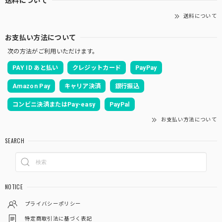
送料について
お支払い方法について
次の方法がご利用いただけます。
PAY ID あと払い
クレジットカード
PayPay
Amazon Pay
キャリア決済
銀行振込
コンビニ決済またはPay-easy
PayPal
お支払い方法について
SEARCH
NOTICE
プライバシーポリシー
特定商取引法に基づく表記