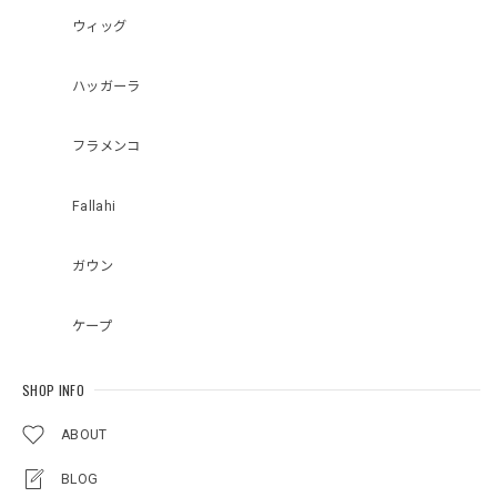
ウィッグ
ハッガーラ
フラメンコ
Fallahi
ガウン
ケープ
SHOP INFO
ABOUT
BLOG