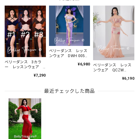
ベリーダンス レッス
ンウェア DWH 005
202606
ベリーダンス 3カラ
¥6,980
ベリーダンス レッス
ー レッスンウェア
ンウェア QCZW
DWH 001 202606
ZM554 202607
¥7,290
¥6,190
最近チェックした商品