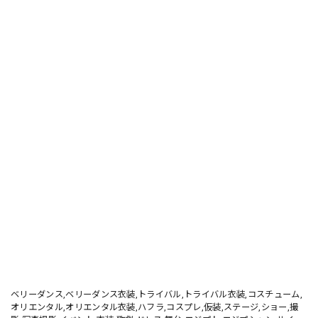
ベリーダンス,ベリーダンス衣装,トライバル,トライバル衣装,コスチューム,
オリエンタル,オリエンタル衣装,ハフラ,コスプレ,仮装,ステージ,ショー,撮