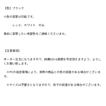
【色】ブラック
※色の変更は可能です。
レッド、ホワイト のみ
事前に変更したい希望色をご連絡くださいませ。
【注意事項】
オーダー注文になりますので、納期は5-6週間を予定頂きますよう、よろし
くお願い致します。
※PCの設定環境により、実際の商品との色の誤差がある場合がございま
す。
※サイズは平置きとなりますので、若干の誤差がある場合がございます。