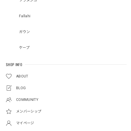
フラメンコ
Fallahi
ガウン
ケープ
SHOP INFO
ABOUT
BLOG
COMMUNITY
メンバーシップ
マイページ