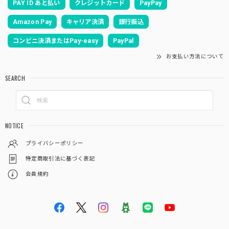
PAY ID あと払い
クレジットカード
PayPay
Amazon Pay
キャリア決済
銀行振込
コンビニ決済またはPay-easy
PayPal
お支払い方法について
SEARCH
NOTICE
プライバシーポリシー
特定商取引法に基づく表記
会員規約