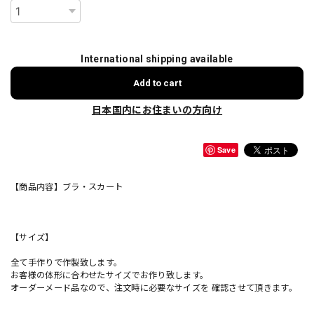
International shipping available
Add to cart
日本国内にお住まいの方向け
Save
【商品内容】ブラ・スカート
【サイズ】
全て手作りで作製致します。
お客様の体形に合わせたサイズでお作り致します。
オーダーメード品なので、注文時に必要なサイズを 確認させて頂きます。