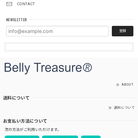
CONTACT
NEWSLETTER
登録
ABOUT
送料について
送料について
お支払い方法について
次の方法がご利用いただけます。