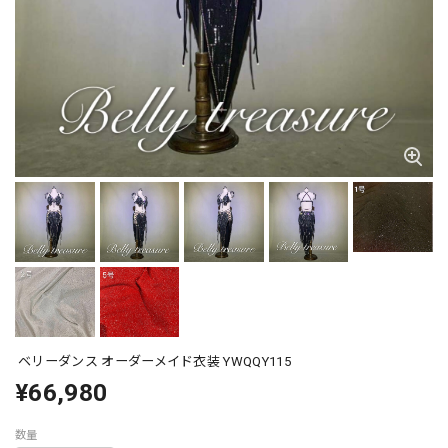
ベリーダンス オーダーメイド衣装 YWQQY115
¥66,980
数量