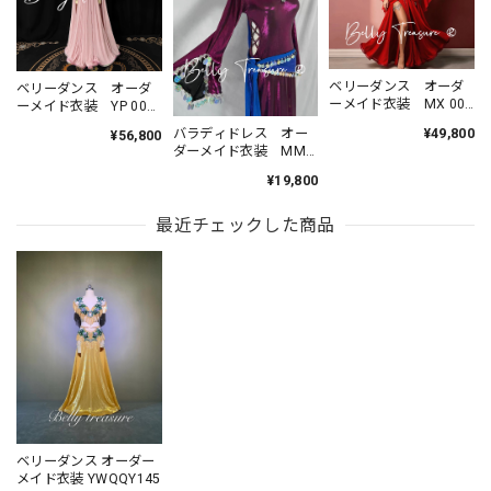
ベリーダンス オーダ
ベリーダンス オーダ
ーメイド衣装 MX 003
ーメイド衣装 YP 001
202606
202602
バラディドレス オー
¥49,800
¥56,800
ダーメイド衣装 MMX
005 202504
¥19,800
最近チェックした商品
ベリーダンス オーダー
メイド衣装 YWQQY145