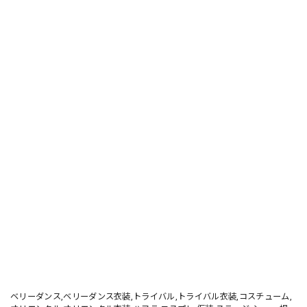
ベリーダンス,ベリーダンス衣装,トライバル,トライバル衣装,コスチューム,