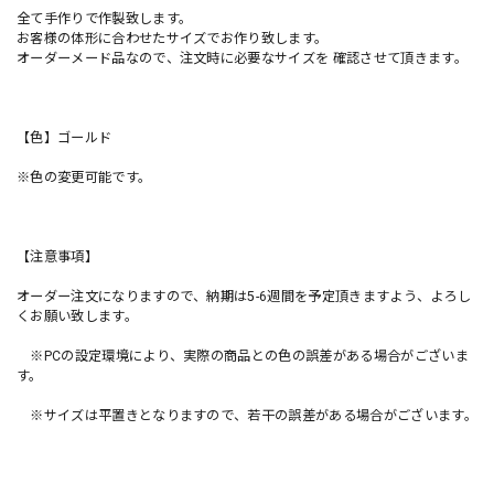
全て手作りで作製致します。
お客様の体形に合わせたサイズでお作り致します。
オーダーメード品なので、注文時に必要なサイズを 確認させて頂きます。
【色】ゴールド
※色の変更可能です。
【注意事項】
オーダー注文になりますので、納期は5-6週間を予定頂きますよう、よろし
くお願い致します。
※PCの設定環境により、実際の商品との色の誤差がある場合がございま
す。
※サイズは平置きとなりますので、若干の誤差がある場合がございます。