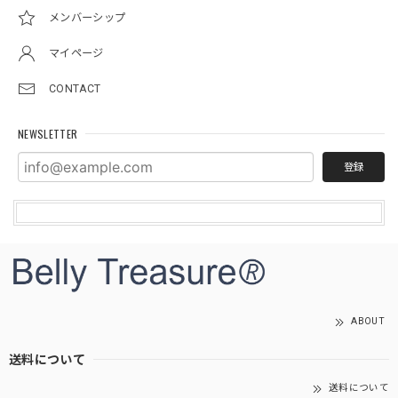
メンバーシップ
マイページ
CONTACT
NEWSLETTER
登録
ABOUT
送料について
送料について