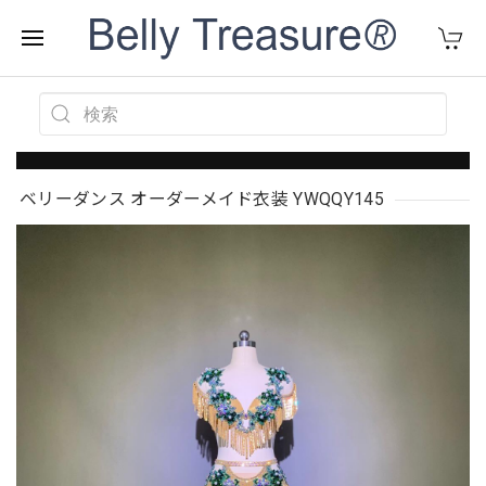
ベリーダンス オーダーメイド衣装 YWQQY145