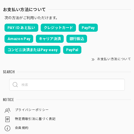
お支払い方法について
次の方法がご利用いただけます。
PAY ID あと払い
クレジットカード
PayPay
Amazon Pay
キャリア決済
銀行振込
コンビニ決済またはPay-easy
PayPal
お支払い方法について
SEARCH
NOTICE
プライバシーポリシー
特定商取引法に基づく表記
会員規約