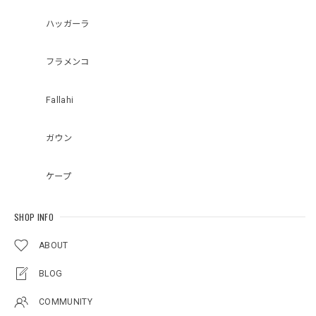
ハッガーラ
フラメンコ
Fallahi
ガウン
ケープ
SHOP INFO
ABOUT
BLOG
COMMUNITY