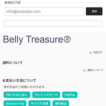
NEWSLETTER
登録
ABOUT
送料について
送料について
お支払い方法について
次の方法がご利用いただけます。
PAY ID あと払い
クレジットカード
PayPay
Amazon Pay
キャリア決済
銀行振込