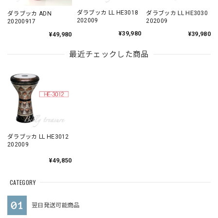
ダラブッカ LL HE3018
ダラブッカ LL HE3030
ダラブッカ ADN
202009
202009
20200917
¥39,980
¥39,980
¥49,980
最近チェックした商品
ダラブッカ LL HE3012
202009
¥49,850
CATEGORY
翌日発送可能商品