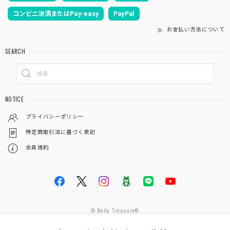
コンビニ決済またはPay-easy
PayPal
お支払い方法について
SEARCH
NOTICE
プライバシーポリシー
特定商取引法に基づく表記
会員規約
© Belly Treasure®︎