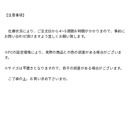
【注意事項】
在庫状況により、ご注文日から4〜5週間お時間がかかりまので、事前に
お問い合わせ頂けますよう宜しくお願い致します。
※PCの設定環境により、実際の商品との色の誤差がある場合がございま
す。
※サイズは平置きとなりますので、若干の誤差がある場合がございます。
ご了承の上、お買い求め下さいませ。