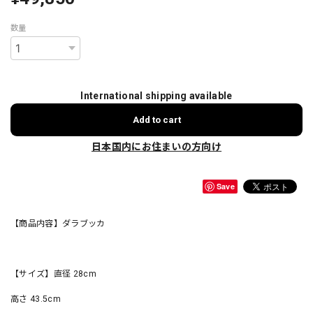
数量
International shipping available
Add to cart
日本国内にお住まいの方向け
Save
【商品内容】ダラブッカ
【サイズ】直径 28cm
高さ 43.5cm