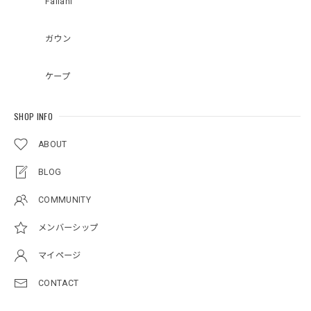
Fallahi
ガウン
ケープ
SHOP INFO
ABOUT
BLOG
COMMUNITY
メンバーシップ
マイページ
CONTACT