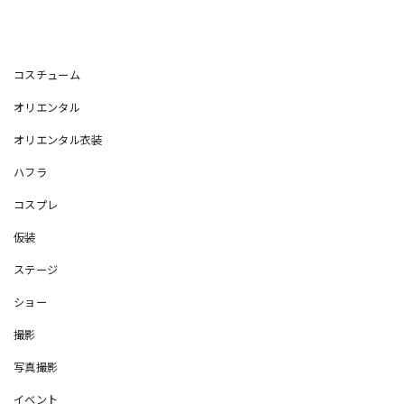
コスチューム
オリエンタル
オリエンタル衣装
ハフラ
コスプレ
仮装
ステージ
ショー
撮影
写真撮影
イベント