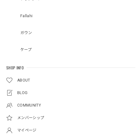
Fallahi
ガウン
ケープ
SHOP INFO
ABOUT
BLOG
COMMUNITY
メンバーシップ
マイページ