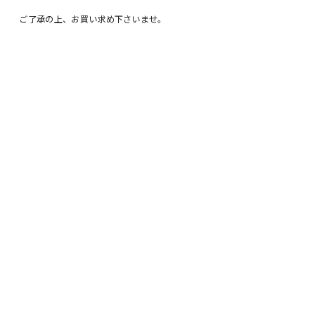
ご了承の上、お買い求め下さいませ。