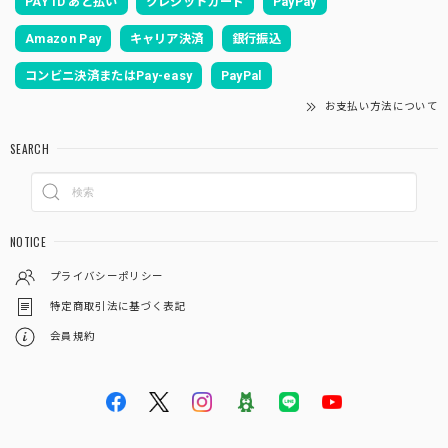
PAY ID あと払い
クレジットカード
PayPay
Amazon Pay
キャリア決済
銀行振込
コンビニ決済またはPay-easy
PayPal
お支払い方法について
SEARCH
NOTICE
プライバシーポリシー
特定商取引法に基づく表記
会員規約