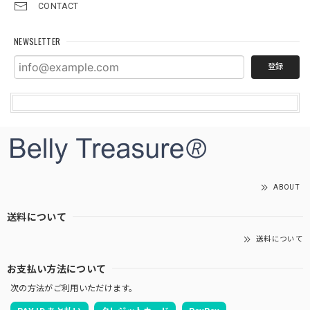
CONTACT
NEWSLETTER
登録
ABOUT
送料について
送料について
お支払い方法について
次の方法がご利用いただけます。