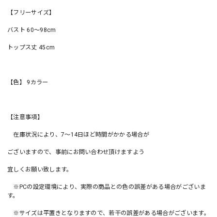
【フリーサイズ】
バスト 60〜98cm
トップス丈 45cm
【色】 9カラー
【注意事項】
在庫状況により、7〜14日ほど時間がかかる場合が
ございますので、事前にお問い合わせ頂けますよう
宜しくお願い致します。
※PCの設定環境により、実際の商品との色の誤差がある場合がございま
す。
※サイズは平置きとなりますので、若干の誤差がある場合がございます。