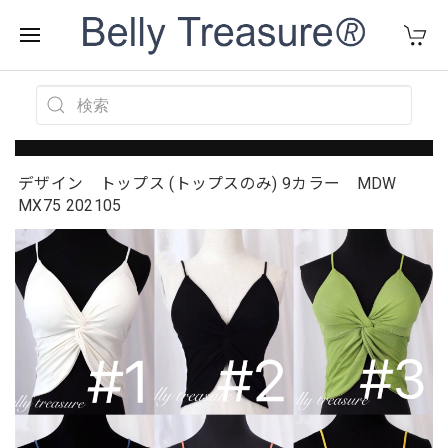
デザイン トップス (トップスのみ) 9カラー MDW
MX75 202105