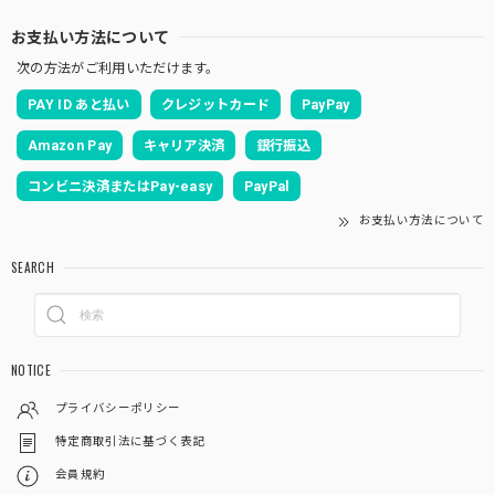
お支払い方法について
次の方法がご利用いただけます。
PAY ID あと払い
クレジットカード
PayPay
Amazon Pay
キャリア決済
銀行振込
コンビニ決済またはPay-easy
PayPal
お支払い方法について
SEARCH
NOTICE
プライバシーポリシー
特定商取引法に基づく表記
会員規約