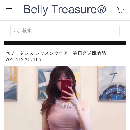
ベリーダンス レッスンウェア 翌日発送即納品
WZQ112 202106