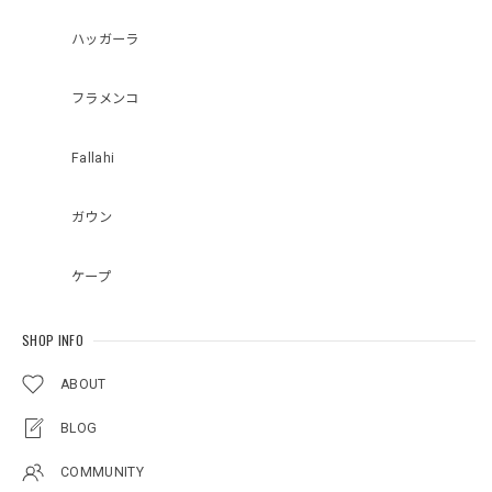
ハッガーラ
フラメンコ
Fallahi
ガウン
ケープ
SHOP INFO
ABOUT
BLOG
COMMUNITY