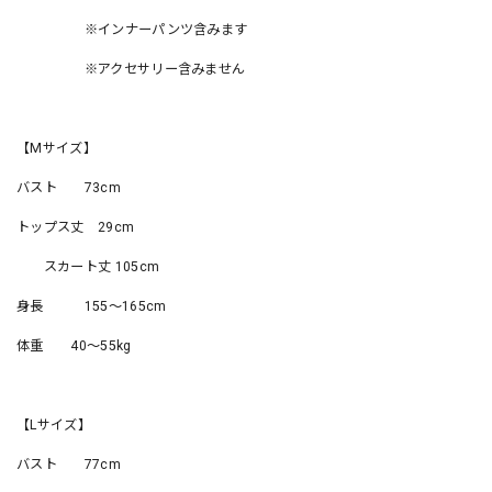
※インナーパンツ含みます
※アクセサリー含みません
【Mサイズ】
バスト 73cm
トップス丈 29cm
スカート丈 105cm
身長 155〜165cm
体重 40〜55kg
【Lサイズ】
バスト 77cm