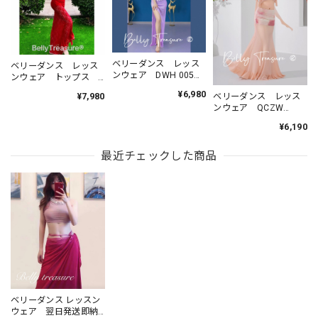
ベリーダンス レッス
ベリーダンス レッス
ンウェア DWH 005
ンウェア トップス
202606
スカート YMFL 005
¥6,980
ベリーダンス レッス
¥7,980
202605
ンウェア QCZW
ZM554 202607
¥6,190
最近チェックした商品
ベリーダンス レッスン
ウェア 翌日発送即納