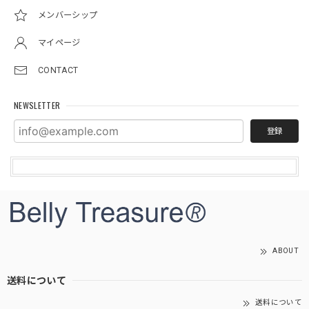
メンバーシップ
マイページ
CONTACT
NEWSLETTER
登録
ABOUT
送料について
送料について