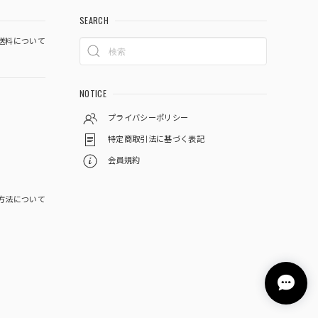
SEARCH
送料について
NOTICE
プライバシーポリシー
特定商取引法に基づく表記
会員規約
方法について