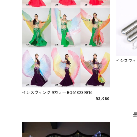
イシスウィ
イシスウィング 9カラー BQ613239816
¥3,980