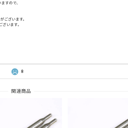
いますので、
がございます。
ございます。
8
関連商品