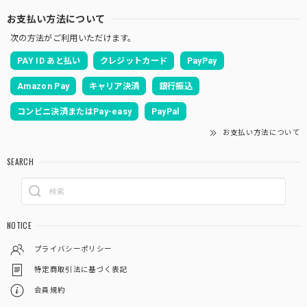
お支払い方法について
次の方法がご利用いただけます。
PAY ID あと払い
クレジットカード
PayPay
Amazon Pay
キャリア決済
銀行振込
コンビニ決済またはPay-easy
PayPal
お支払い方法について
SEARCH
NOTICE
プライバシーポリシー
特定商取引法に基づく表記
会員規約