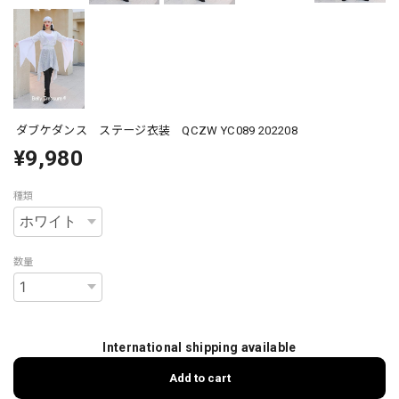
ダブケダンス ステージ衣装 QCZW YC089 202208
¥9,980
種類
数量
International shipping available
Add to cart