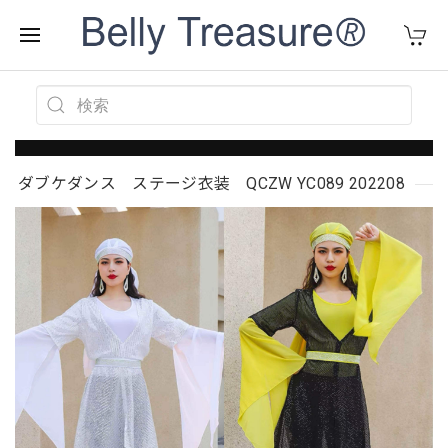
ダブケダンス ステージ衣装 QCZW YC089 202208