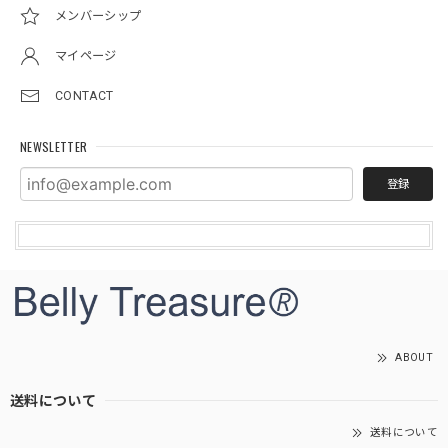
メンバーシップ
マイページ
CONTACT
NEWSLETTER
登録
ABOUT
送料について
送料について