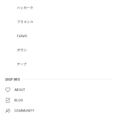
ハッガーラ
フラメンコ
Fallahi
ガウン
ケープ
SHOP INFO
ABOUT
BLOG
COMMUNITY