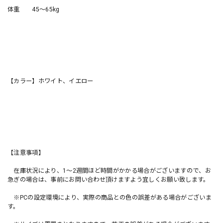
体重 45〜65kg
【カラー】ホワイト、イエロー
【注意事項】
在庫状況により、1〜2週間ほど時間がかかる場合がございますので、お
急ぎの場合は、事前にお問い合わせ頂けますよう宜しくお願い致します。
※PCの設定環境により、実際の商品との色の誤差がある場合がございま
す。