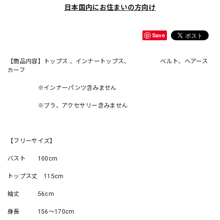
日本国内にお住まいの方向け
Save
【商品内容】トップス 、インナートップス、 ベルト、ヘアース
カーフ
※インナーパンツ含みません
※ブラ、アクセサリー含みません
【フリーサイズ】
バスト 100cm
トップス丈 115cm
袖丈 56cm
身長 156〜170cm