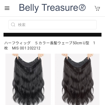
ハーフウィッグ ５カラー長髪ウェーブ50cm U型 1
枚 MIS 001 202212