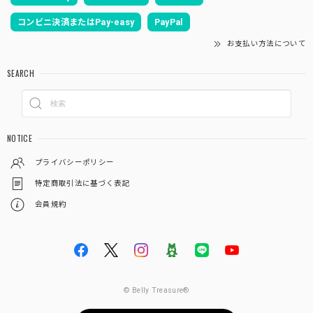
コンビニ決済またはPay-easy
PayPal
お支払い方法について
SEARCH
NOTICE
プライバシーポリシー
特定商取引法に基づく表記
会員規約
© Belly Treasure®︎