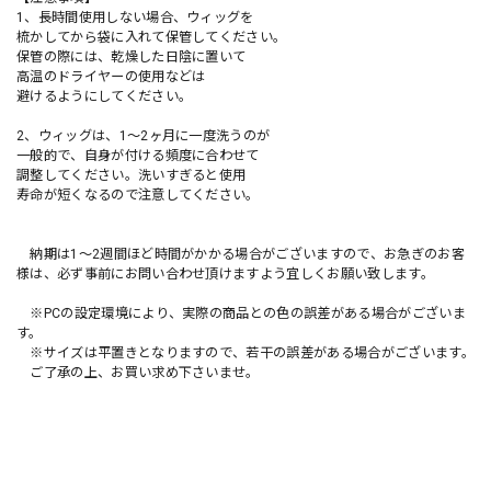
1、長時間使用しない場合、ウィッグを
梳かしてから袋に入れて保管してください。
保管の際には、乾燥した日陰に置いて
高温のドライヤーの使用などは
避けるようにしてください。
2、ウィッグは、1〜2ヶ月に一度洗うのが
一般的で、自身が付ける頻度に合わせて
調整してください。洗いすぎると使用
寿命が短くなるので注意してください。
納期は1〜2週間ほど時間がかかる場合がございますので、お急ぎのお客
様は、必ず事前にお問い合わせ頂けますよう宜しくお願い致します。
※PCの設定環境により、実際の商品との色の誤差がある場合がございま
す。
※サイズは平置きとなりますので、若干の誤差がある場合がございます。
ご了承の上、お買い求め下さいませ。