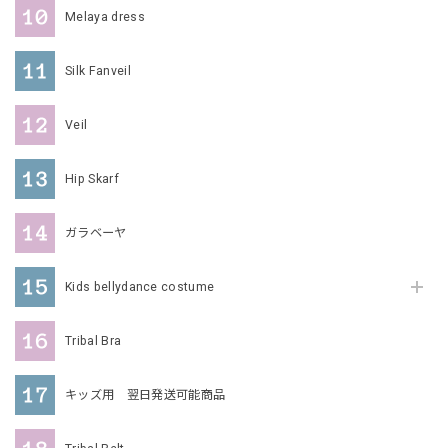
Melaya dress
Silk Fanveil
Veil
Hip Skarf
ガラベーヤ
Kids bellydance costume
Tribal Bra
キッズ用 翌日発送可能商品