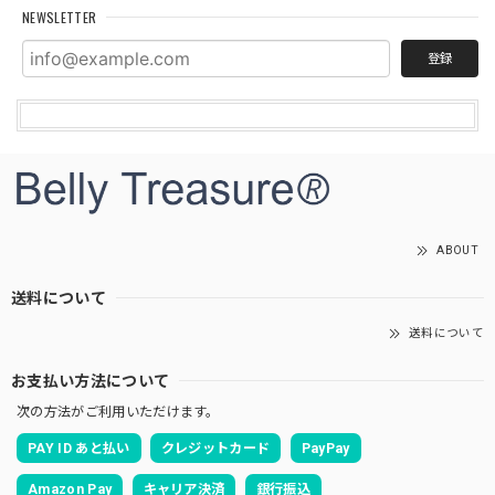
NEWSLETTER
登録
ABOUT
送料について
送料について
お支払い方法について
次の方法がご利用いただけます。
PAY ID あと払い
クレジットカード
PayPay
Amazon Pay
キャリア決済
銀行振込