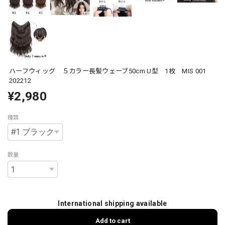
ハーフウィッグ ５カラー長髪ウェーブ50cm U型 1枚 MIS 001
202212
¥2,980
種類
数量
International shipping available
Add to cart