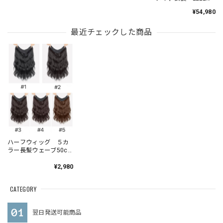
001 202212
¥54,980
最近チェックした商品
ハーフウィッグ ５カ
ラー長髪ウェーブ50cm
U型 1枚 MIS 001
202212
¥2,980
CATEGORY
翌日発送可能商品