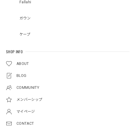
Fallahi
ガウン
ケープ
SHOP INFO
ABOUT
BLOG
COMMUNITY
メンバーシップ
マイページ
CONTACT