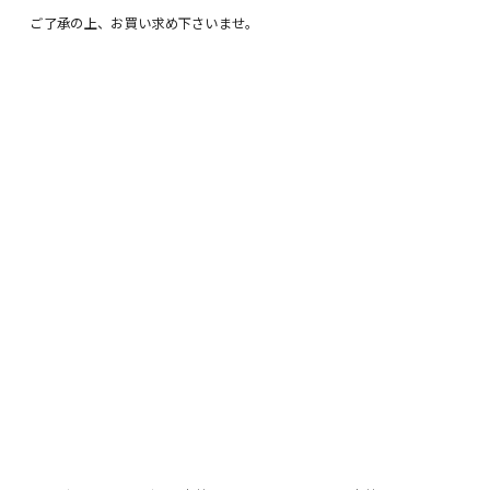
ご了承の上、お買い求め下さいませ。