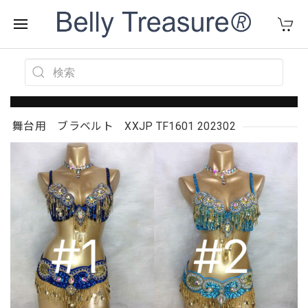
舞台用 ブラベルト XXJP TF1601 202302