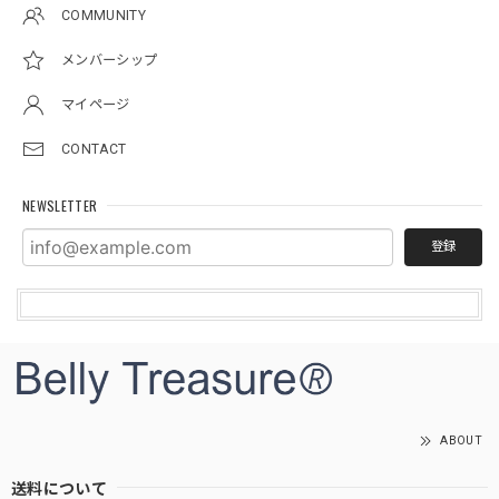
COMMUNITY
メンバーシップ
マイページ
CONTACT
NEWSLETTER
登録
ABOUT
送料について