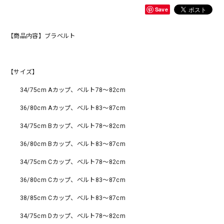
Save
【商品内容】ブラベルト
【サイズ】
34/75cm Aカップ、ベルト78〜82cm
36/80cm Aカップ、ベルト83〜87cm
34/75cm Bカップ、ベルト78〜82cm
36/80cm Bカップ、ベルト83〜87cm
34/75cm Cカップ、ベルト78〜82cm
36/80cm Cカップ、ベルト83〜87cm
38/85cm Cカップ、ベルト83〜87cm
34/75cm Dカップ、ベルト78〜82cm