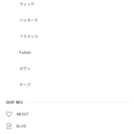
ウィッグ
ハッガーラ
フラメンコ
Fallahi
ガウン
ケープ
SHOP INFO
ABOUT
BLOG