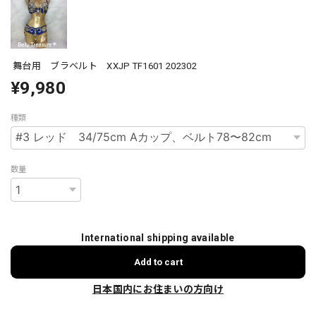
舞台用 ブラベルト XXJP TF1601 202302
¥9,980
種類
数量
International shipping available
Add to cart
日本国内にお住まいの方向け