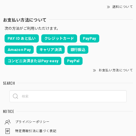
送料について
お支払い方法について
次の方法がご利用いただけます。
PAY ID あと払い
クレジットカード
PayPay
Amazon Pay
キャリア決済
銀行振込
コンビニ決済またはPay-easy
PayPal
お支払い方法について
SEARCH
NOTICE
プライバシーポリシー
特定商取引法に基づく表記