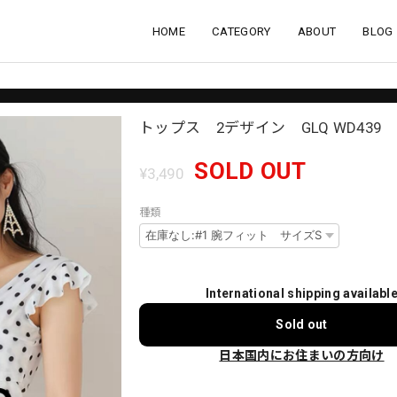
HOME
CATEGORY
ABOUT
BLOG
トップス 2デザイン GLQ WD439 2
SOLD OUT
¥3,490
種類
International shipping availabl
Sold out
日本国内にお住まいの方向け