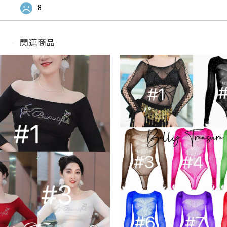
8
関連商品