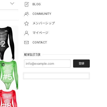
BLOG
COMMUNITY
メンバーシップ
マイページ
CONTACT
NEWSLETTER
登録