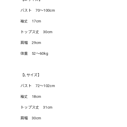
バスト 70〜100cm
袖丈 17cm
トップス丈 30cm
肩幅 29cm
体重 52〜60kg
【Lサイズ】
バスト 72〜102cm
袖丈 18cm
トップス丈 31cm
肩幅 30cm