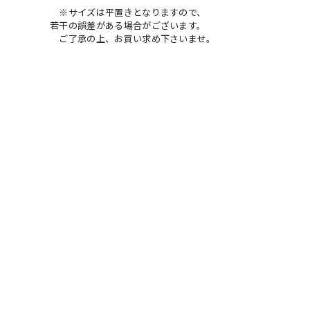
※サイズは平置きとなりますので、
若干の誤差がある場合がございます。
ご了承の上、お買い求め下さいませ。