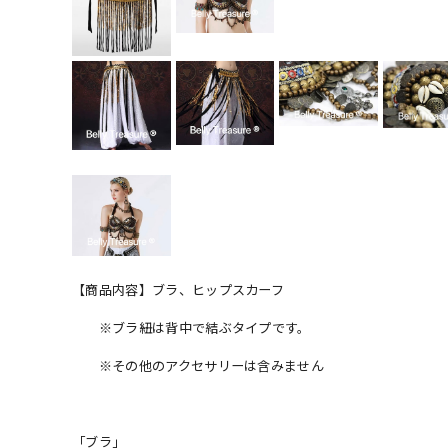
【商品内容】ブラ、ヒップスカーフ
※ブラ紐は背中で結ぶタイプです。
※その他のアクセサリーは含みません
「ブラ」