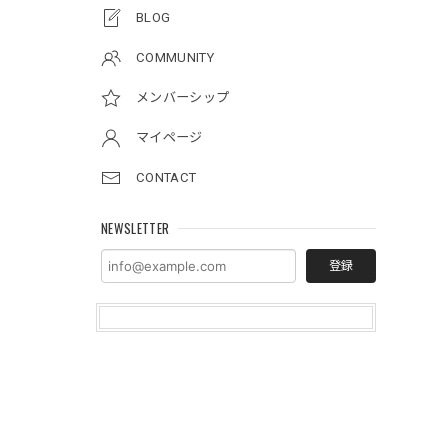
BLOG
COMMUNITY
メンバーシップ
マイページ
CONTACT
NEWSLETTER
登録