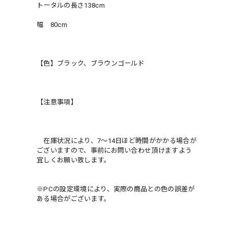
トータルの長さ138cm
幅 80cm
【色】ブラック、ブラウンゴールド
【注意事項】
在庫状況により、7〜14日ほど時間がかかる場合が
ございますので、事前にお問い合わせ頂けますよう
宜しくお願い致します。
※PCの設定環境により、実際の商品との色の誤差が
ある場合がございます。