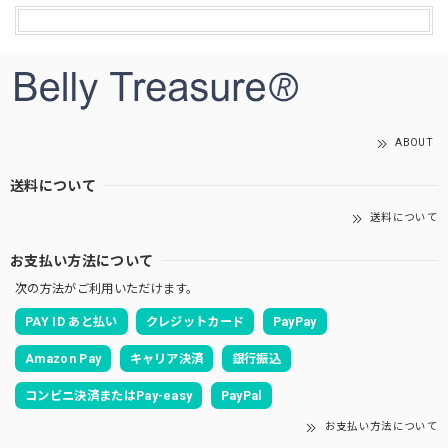
ABOUT
送料について
送料について
お支払い方法について
次の方法がご利用いただけます。
PAY ID あと払い
クレジットカード
PayPay
Amazon Pay
キャリア決済
銀行振込
コンビニ決済またはPay-easy
PayPal
お支払い方法について