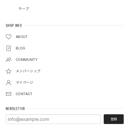
ケープ
SHOP INFO
ABOUT
BLOG
COMMUNITY
メンバーシップ
マイページ
CONTACT
NEWSLETTER
登録