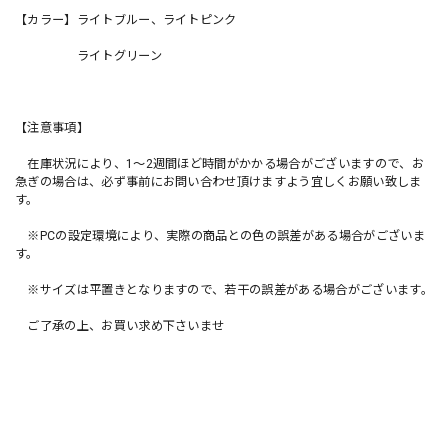
【カラー】ライトブルー、ライトピンク
ライトグリーン
【注意事項】
在庫状況により、1〜2週間ほど時間がかかる場合がございますので、お
急ぎの場合は、必ず事前にお問い合わせ頂けますよう宜しくお願い致しま
す。
※PCの設定環境により、実際の商品との色の誤差がある場合がございま
す。
※サイズは平置きとなりますので、若干の誤差がある場合がございます。
ご了承の上、お買い求め下さいませ