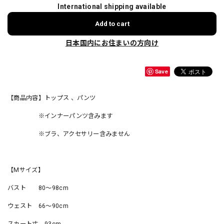
International shipping available
Add to cart
日本国内にお住まいの方向け
Save
【商品内容】トップス 、パンツ
※インナーパンツ含みます
※ブラ、アクセサリー含みません
【Mサイズ】
バスト 80〜98cm
ウェスト 66〜90cm