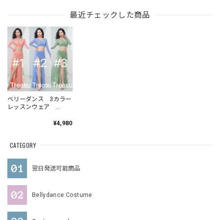
最近チェックした商品
ベリーダンス 3カラー
レッスンウェア
QCZW ZM473
202402
¥4,980
CATEGORY
翌日発送可能商品
Bellydance Costume