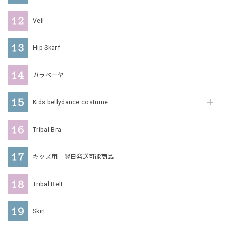
Veil
Hip Skarf
ガラベーヤ
Kids bellydance costume
Tribal Bra
キッズ用 翌日発送可能商品
Tribal Belt
Skirt