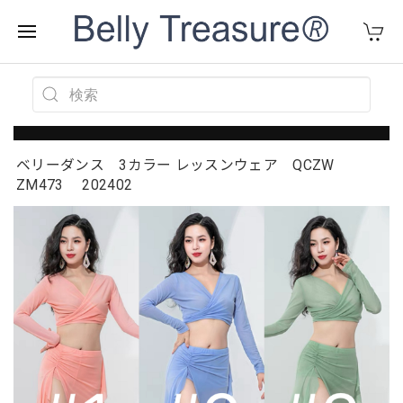
ベリーダンス 3カラー レッスンウェア QCZW
ZM473 202402