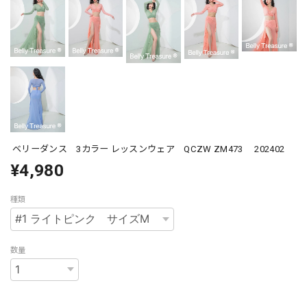
ベリーダンス 3カラー レッスンウェア QCZW ZM473 202402
¥4,980
種類
数量