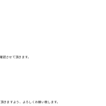
認させて頂きます。
きますよう、よろしくお願い致します。