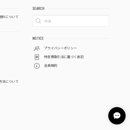
SEARCH
送料について
NOTICE
プライバシーポリシー
特定商取引法に基づく表記
会員規約
方法について