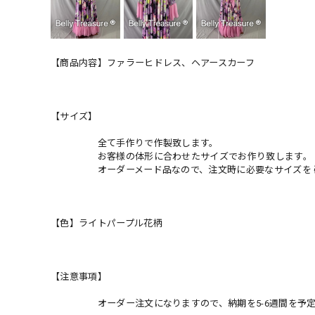
【商品内容】ファラーヒドレス、ヘアースカーフ
【サイズ】
全て手作りで作製致します。
お客様の体形に合わせたサイズでお作り致します。
オーダーメード品なので、注文時に必要なサイズを 確
【色】ライトパープル花柄
【注意事項】
オーダー注文になりますので、納期を5-6週間を予定頂