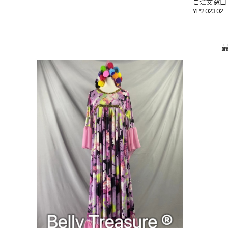
ご注文窓
YP202302