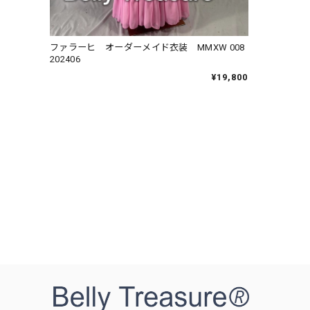
ファラーヒ オーダーメイド衣装 MMXW 008
202406
¥19,800