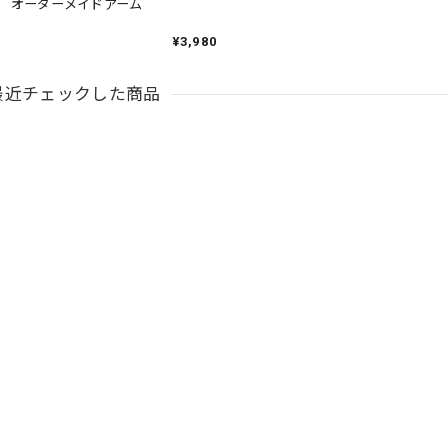
口 オーダーメイドアーム
¥3,980
最近チェックした商品