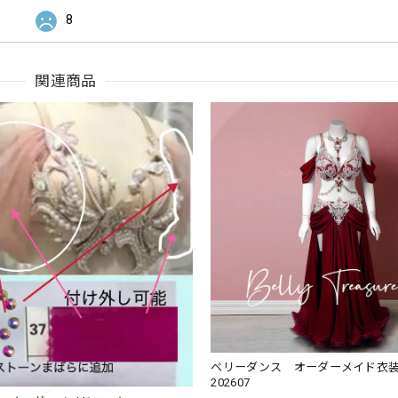
8
関連商品
ベリーダンス オーダーメイド衣装 
202607