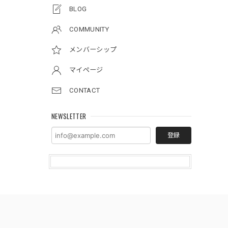
BLOG
COMMUNITY
メンバーシップ
マイページ
CONTACT
NEWSLETTER
登録