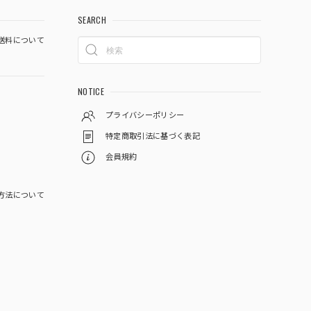
SEARCH
送料について
NOTICE
プライバシーポリシー
特定商取引法に基づく表記
会員規約
方法について