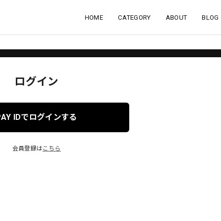
HOME
CATEGORY
ABOUT
BLOG
ログイン
PAY IDでログインする
会員登録は
こちら