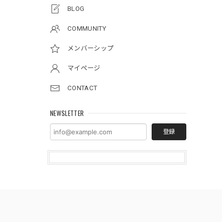
BLOG
COMMUNITY
メンバーシップ
マイページ
CONTACT
NEWSLETTER
登録