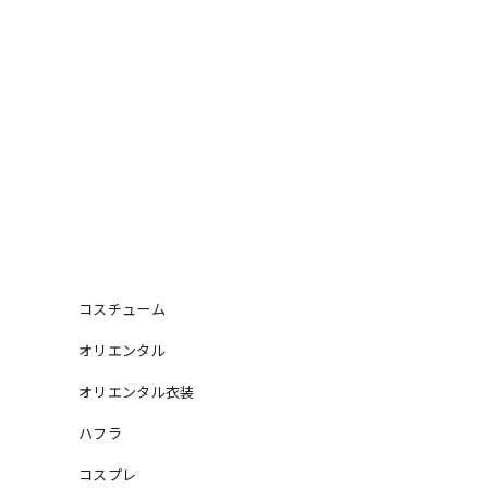
コスチューム
オリエンタル
オリエンタル衣装
ハフラ
コスプレ