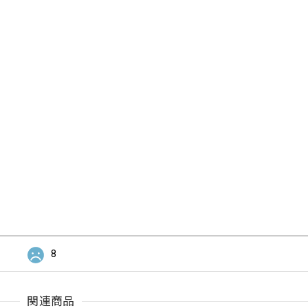
8
関連商品