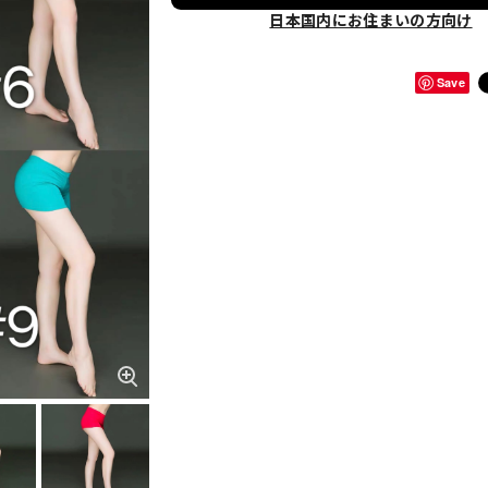
日本国内にお住まいの方向け
Save