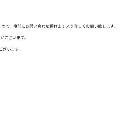
すので、事前にお問い合わせ頂けますよう宜しくお願い致します。
がございます。
ございます。