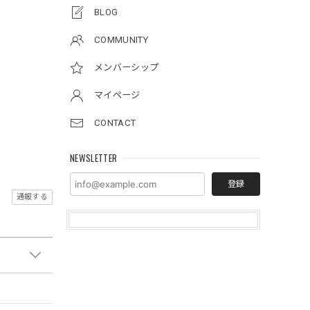
BLOG
COMMUNITY
メンバーシップ
マイページ
CONTACT
NEWSLETTER
登録
通報する