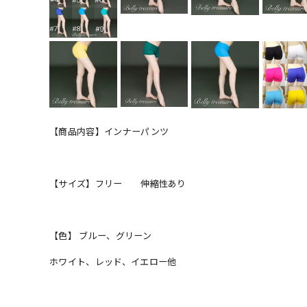
【商品内容】インナーパンツ
【サイズ】フリー 伸縮性あり
【色】 ブルー、グリーン
ホワイト、レッド、イエロー他